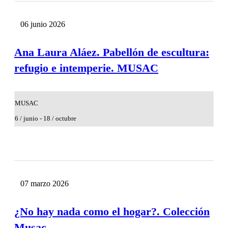
06
junio
2026
Ana Laura Aláez. Pabellón de escultura:
refugio e intemperie. MUSAC
MUSAC
6 / junio - 18 / octubre
07
marzo
2026
¿No hay nada como el hogar?. Colección
Musac