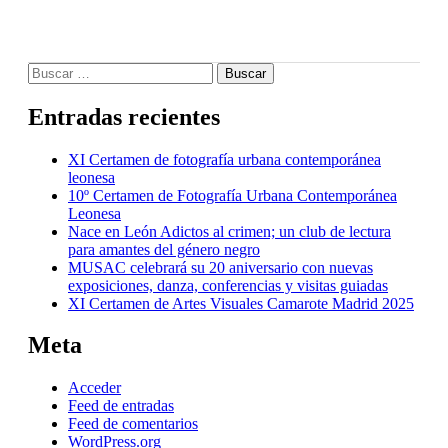
Buscar:
Entradas recientes
XI Certamen de fotografía urbana contemporánea
leonesa
10º Certamen de Fotografía Urbana Contemporánea
Leonesa
Nace en León Adictos al crimen; un club de lectura
para amantes del género negro
MUSAC celebrará su 20 aniversario con nuevas
exposiciones, danza, conferencias y visitas guiadas
XI Certamen de Artes Visuales Camarote Madrid 2025
Meta
Acceder
Feed de entradas
Feed de comentarios
WordPress.org