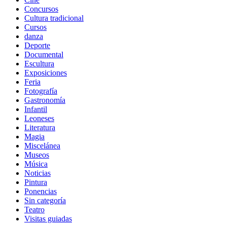
Concursos
Cultura tradicional
Cursos
danza
Deporte
Documental
Escultura
Exposiciones
Feria
Fotografía
Gastronomía
Infantil
Leoneses
Literatura
Magia
Miscelánea
Museos
Música
Noticias
Pintura
Ponencias
Sin categoría
Teatro
Visitas guiadas