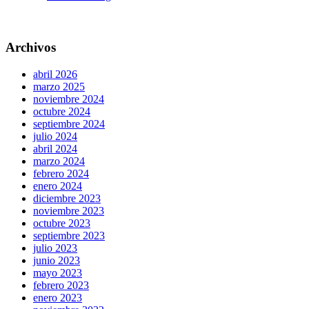
Archivos
abril 2026
marzo 2025
noviembre 2024
octubre 2024
septiembre 2024
julio 2024
abril 2024
marzo 2024
febrero 2024
enero 2024
diciembre 2023
noviembre 2023
octubre 2023
septiembre 2023
julio 2023
junio 2023
mayo 2023
febrero 2023
enero 2023