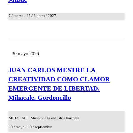
7 / marzo - 27 / febrero / 2027
30
mayo
2026
JUAN CARLOS MESTRE LA
CREATIVIDAD COMO CLAMOR
EMERGENTE DE LIBERTAD.
Mihacale. Gordoncillo
MIHACALE. Museo de la industria harinera
30 / mayo - 30 / septiembre