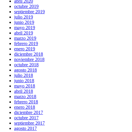
abril 2020
octubre 2019
septiembre 2019
julio 2019
junio 2019
mayo 2019
abril 2019
marzo 2019
febrero 2019
enero 2019
diciembre 2018
noviembre 2018
octubre 2018
agosto 2018
julio 2018
junio 2018
mayo 2018
abril 2018
marzo 2018
febrero 2018
enero 2018
diciembre 2017
octubre 2017
septiembre 2017
agosto 2017