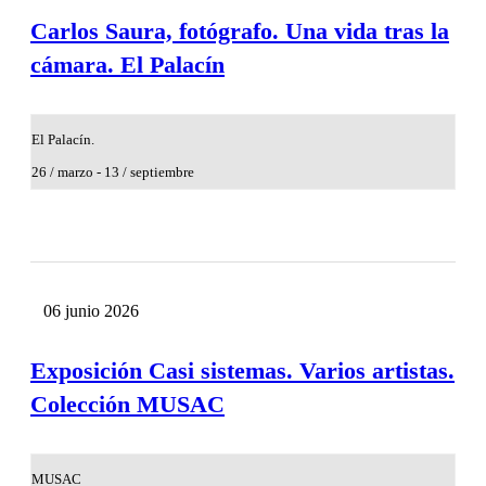
Carlos Saura, fotógrafo. Una vida tras la
cámara. El Palacín
El Palacín.
26 / marzo - 13 / septiembre
06
junio
2026
Exposición Casi sistemas. Varios artistas.
Colección MUSAC
MUSAC