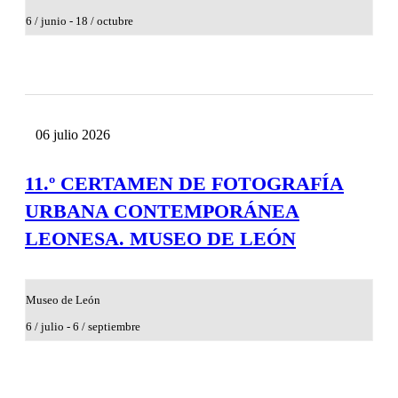
6 / junio - 18 / octubre
06
julio
2026
11.º CERTAMEN DE FOTOGRAFÍA
URBANA CONTEMPORÁNEA
LEONESA. MUSEO DE LEÓN
Museo de León
6 / julio - 6 / septiembre