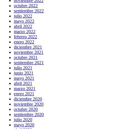
noviembre 2022
octubre 2022
septiembre 2022
julio 2022
mayo 2022
abril 2022
marzo 2022
febrero 2022
enero 2022
diciembre 2021
noviembre 2021
octubre 2021
septiembre 2021
julio 2021
junio 2021
mayo 2021
abril 2021
marzo 2021
enero 2021
diciembre 2020
noviembre 2020
octubre 2020
septiembre 2020
julio 2020
mayo 2020