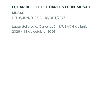
LUGAR DEL ELOGIO. CARLOS LEÓN. MUSAC
MUSAC
DEL 6/JUN/2026 AL 18/OCT/2026
Lugar del elogio. Carlos León. MUSAC 6 de junio,
2026 - 18 de octubre, 2026[…]