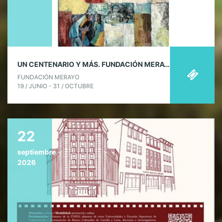
UN CENTENARIO Y MÁS. FUNDACIÓN MERAYO
FUNDACIÓN MERAYO
19 / JUNIO - 31 / OCTUBRE
22
septiembre
2026