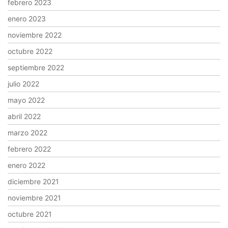
febrero 2023
enero 2023
noviembre 2022
octubre 2022
septiembre 2022
julio 2022
mayo 2022
abril 2022
marzo 2022
febrero 2022
enero 2022
diciembre 2021
noviembre 2021
octubre 2021