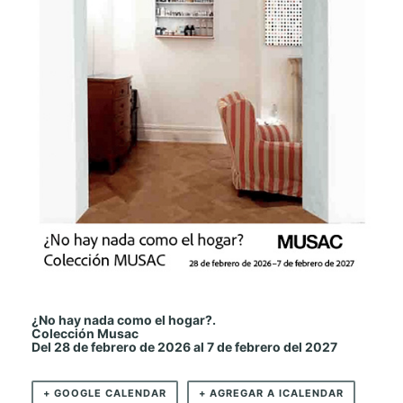
¿No hay nada como el hogar?.
Colección Musac
Del 28 de febrero de 2026 al 7 de febrero del 2027
+ GOOGLE CALENDAR
+ AGREGAR A ICALENDAR