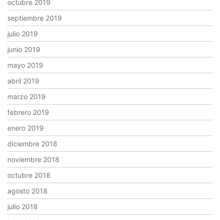
octubre 2019
septiembre 2019
julio 2019
junio 2019
mayo 2019
abril 2019
marzo 2019
febrero 2019
enero 2019
diciembre 2018
noviembre 2018
octubre 2018
agosto 2018
julio 2018