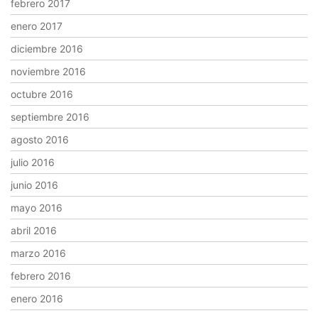
febrero 2017
enero 2017
diciembre 2016
noviembre 2016
octubre 2016
septiembre 2016
agosto 2016
julio 2016
junio 2016
mayo 2016
abril 2016
marzo 2016
febrero 2016
enero 2016