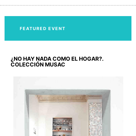
FEATURED EVENT
¿NO HAY NADA COMO EL HOGAR?.
COLECCIÓN MUSAC