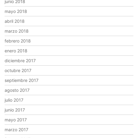
junio 2018
mayo 2018
abril 2018
marzo 2018
febrero 2018
enero 2018
diciembre 2017
octubre 2017
septiembre 2017
agosto 2017
julio 2017
junio 2017
mayo 2017
marzo 2017