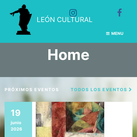
LEÓN CULTURAL
MENU
Home
PRÓXIMOS EVENTOS
TODOS LOS EVENTOS
19
junio
2026