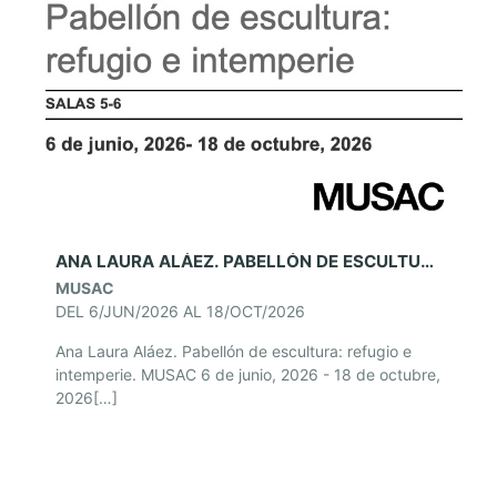
ANA LAURA ALÁEZ. PABELLÓN DE ESCULTURA: REFUGIO E INTEMPERIE. MUSAC
MUSAC
DEL 6/JUN/2026 AL 18/OCT/2026
Ana Laura Aláez. Pabellón de escultura: refugio e
intemperie. MUSAC 6 de junio, 2026 - 18 de octubre,
2026[…]