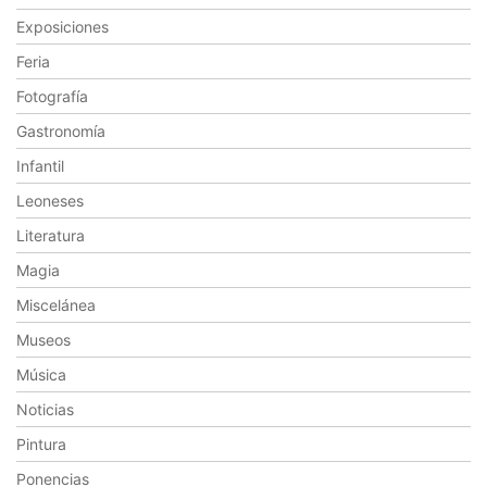
Exposiciones
Feria
Fotografía
Gastronomía
Infantil
Leoneses
Literatura
Magia
Miscelánea
Museos
Música
Noticias
Pintura
Ponencias