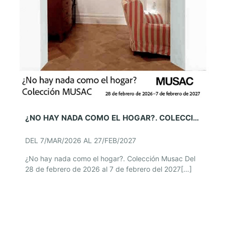
¿NO HAY NADA COMO EL HOGAR?. COLECCIÓN MUSAC
DEL 7/MAR/2026 AL 27/FEB/2027
¿No hay nada como el hogar?. Colección Musac Del
28 de febrero de 2026 al 7 de febrero del 2027[…]