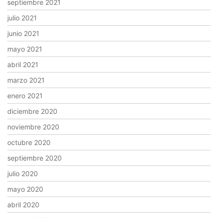
septiembre 2021
julio 2021
junio 2021
mayo 2021
abril 2021
marzo 2021
enero 2021
diciembre 2020
noviembre 2020
octubre 2020
septiembre 2020
julio 2020
mayo 2020
abril 2020