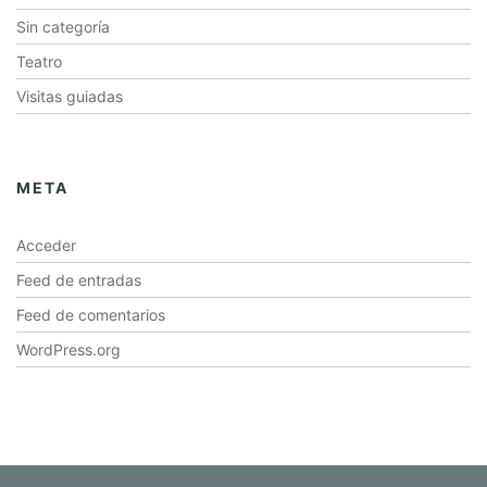
Sin categoría
Teatro
Visitas guiadas
META
Acceder
Feed de entradas
Feed de comentarios
WordPress.org