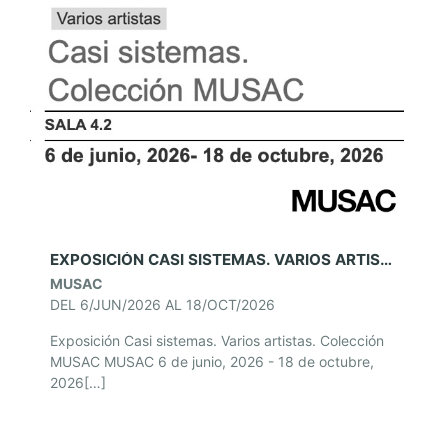
EXPOSICIÓN CASI SISTEMAS. VARIOS ARTISTAS. COLECCIÓN MUSAC
MUSAC
DEL 6/JUN/2026 AL 18/OCT/2026
Exposición Casi sistemas. Varios artistas. Colección
MUSAC MUSAC 6 de junio, 2026 - 18 de octubre,
2026[…]