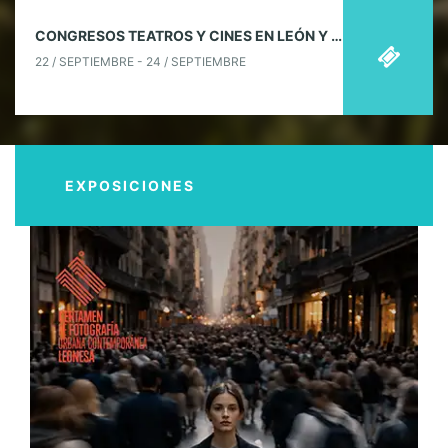
CONGRESOS TEATROS Y CINES EN LEÓN Y PROVINCIA.
22 / SEPTIEMBRE - 24 / SEPTIEMBRE
EXPOSICIONES