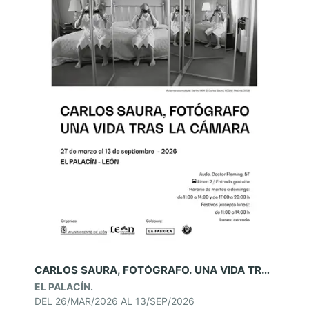
CARLOS SAURA, FOTÓGRAFO. UNA VIDA TRAS LA CÁMARA. EL PALACÍN
EL PALACÍN.
DEL 26/MAR/2026 AL 13/SEP/2026