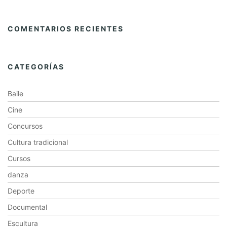
COMENTARIOS RECIENTES
CATEGORÍAS
Baile
Cine
Concursos
Cultura tradicional
Cursos
danza
Deporte
Documental
Escultura