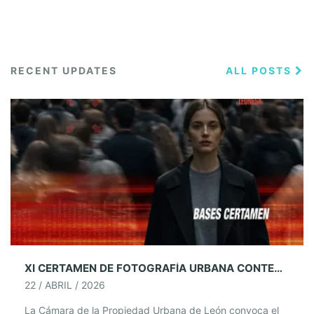
RECENT UPDATES
ALL POSTS
XI CERTAMEN DE FOTOGRAFÍA URBANA CONTEMPORÁNEA LEONESA
22 / ABRIL / 2026
La Cámara de la Propiedad Urbana de León convoca el