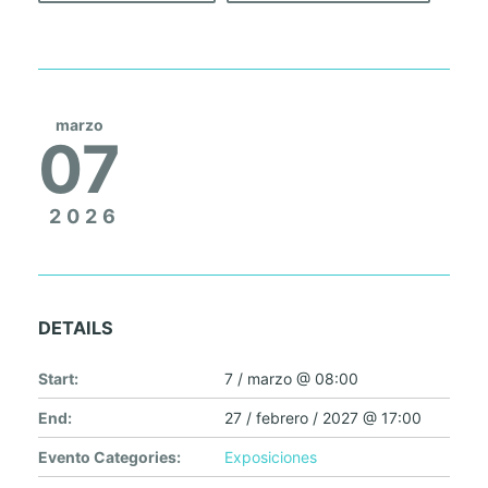
marzo
07
2026
DETAILS
Start:
7 / marzo @ 08:00
End:
27 / febrero / 2027 @ 17:00
Evento Categories:
Exposiciones