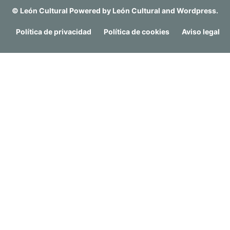
©
León Cultural
Powered by
León Cultural
and
Wordpress
.
Política de privacidad
Política de cookies
Aviso legal