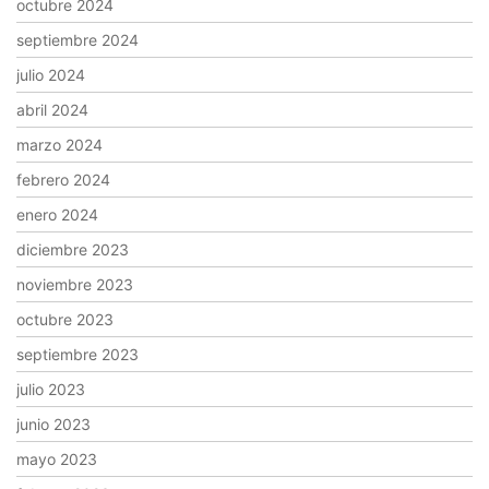
octubre 2024
septiembre 2024
julio 2024
abril 2024
marzo 2024
febrero 2024
enero 2024
diciembre 2023
noviembre 2023
octubre 2023
septiembre 2023
julio 2023
junio 2023
mayo 2023