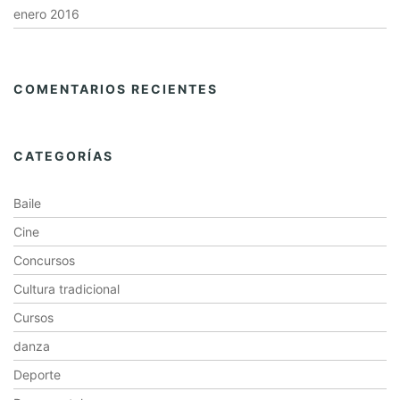
enero 2016
COMENTARIOS RECIENTES
CATEGORÍAS
Baile
Cine
Concursos
Cultura tradicional
Cursos
danza
Deporte