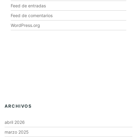
Feed de entradas
Feed de comentarios
WordPress.org
ARCHIVOS
abril 2026
marzo 2025