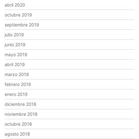
abril 2020
octubre 2019
septiembre 2019
julio 2019
junio 2019
mayo 2019
abril 2019
marzo 2019
febrero 2019
enero 2019
diciembre 2018
noviembre 2018
octubre 2018
agosto 2018