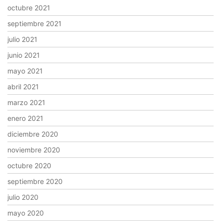
octubre 2021
septiembre 2021
julio 2021
junio 2021
mayo 2021
abril 2021
marzo 2021
enero 2021
diciembre 2020
noviembre 2020
octubre 2020
septiembre 2020
julio 2020
mayo 2020