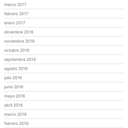
marzo 2017
febrero 2017
enero 2017
diciembre 2016
noviembre 2016
octubre 2016
septiembre 2016
agosto 2016
julio 2016
junio 2016
mayo 2016
abril 2016
marzo 2016
febrero 2016