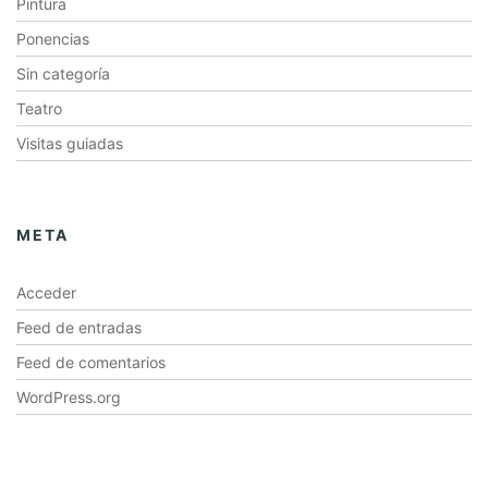
Pintura
Ponencias
Sin categoría
Teatro
Visitas guiadas
META
Acceder
Feed de entradas
Feed de comentarios
WordPress.org