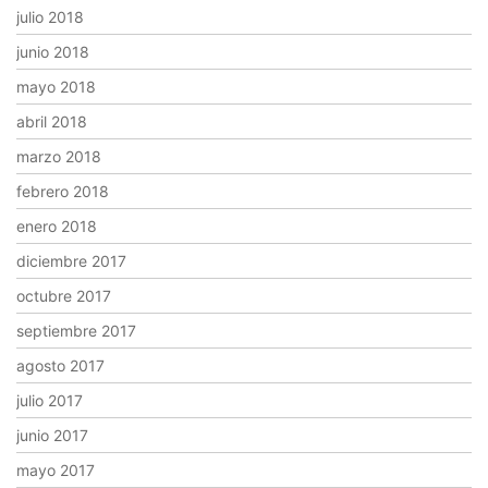
julio 2018
junio 2018
mayo 2018
abril 2018
marzo 2018
febrero 2018
enero 2018
diciembre 2017
octubre 2017
septiembre 2017
agosto 2017
julio 2017
junio 2017
mayo 2017