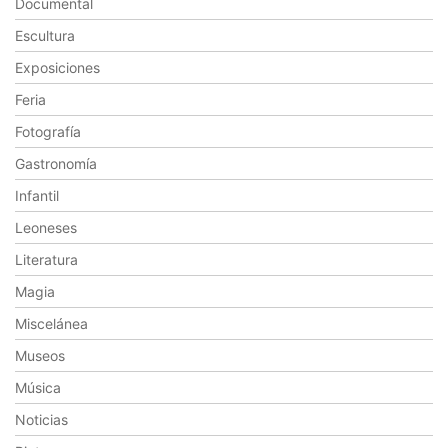
Documental
Escultura
Exposiciones
Feria
Fotografía
Gastronomía
Infantil
Leoneses
Literatura
Magia
Miscelánea
Museos
Música
Noticias