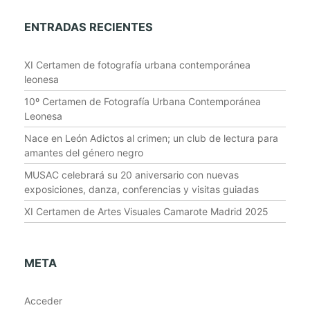
ENTRADAS RECIENTES
XI Certamen de fotografía urbana contemporánea
leonesa
10º Certamen de Fotografía Urbana Contemporánea
Leonesa
Nace en León Adictos al crimen; un club de lectura para
amantes del género negro
MUSAC celebrará su 20 aniversario con nuevas
exposiciones, danza, conferencias y visitas guiadas
XI Certamen de Artes Visuales Camarote Madrid 2025
META
Acceder