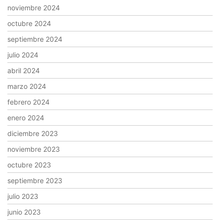
noviembre 2024
octubre 2024
septiembre 2024
julio 2024
abril 2024
marzo 2024
febrero 2024
enero 2024
diciembre 2023
noviembre 2023
octubre 2023
septiembre 2023
julio 2023
junio 2023