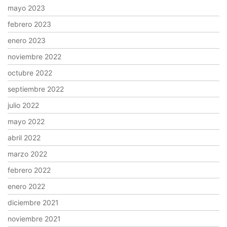
mayo 2023
febrero 2023
enero 2023
noviembre 2022
octubre 2022
septiembre 2022
julio 2022
mayo 2022
abril 2022
marzo 2022
febrero 2022
enero 2022
diciembre 2021
noviembre 2021