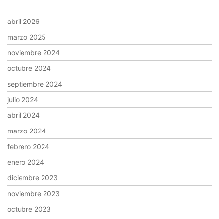
abril 2026
marzo 2025
noviembre 2024
octubre 2024
septiembre 2024
julio 2024
abril 2024
marzo 2024
febrero 2024
enero 2024
diciembre 2023
noviembre 2023
octubre 2023