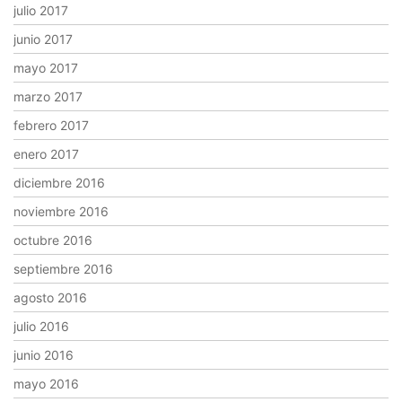
julio 2017
junio 2017
mayo 2017
marzo 2017
febrero 2017
enero 2017
diciembre 2016
noviembre 2016
octubre 2016
septiembre 2016
agosto 2016
julio 2016
junio 2016
mayo 2016