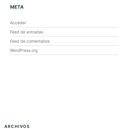
META
Acceder
Feed de entradas
Feed de comentarios
WordPress.org
ARCHIVOS