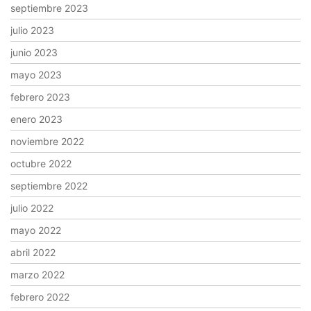
septiembre 2023
julio 2023
junio 2023
mayo 2023
febrero 2023
enero 2023
noviembre 2022
octubre 2022
septiembre 2022
julio 2022
mayo 2022
abril 2022
marzo 2022
febrero 2022