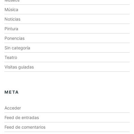
Música
Noticias
Pintura
Ponencias
Sin categoría
Teatro
Visitas guiadas
META
Acceder
Feed de entradas
Feed de comentarios