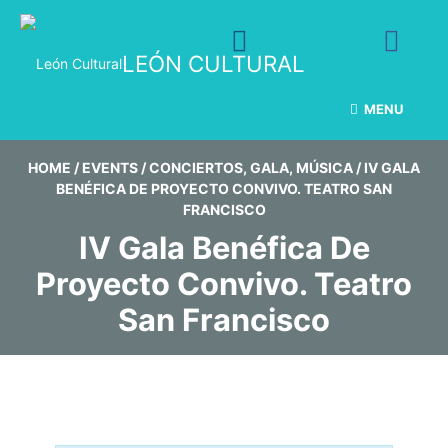
LEÓN CULTURAL
MENU
HOME
/
EVENTS
/
CONCIERTOS
,
GALA
,
MÚSICA
/
IV GALA
BENÉFICA DE PROYECTO CONVIVO. TEATRO SAN
FRANCISCO
IV Gala Benéfica De
Proyecto Convivo. Teatro
San Francisco