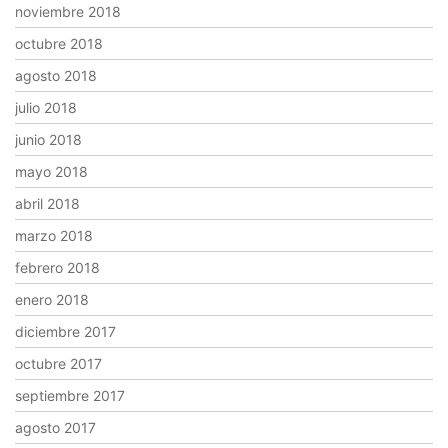
noviembre 2018
octubre 2018
agosto 2018
julio 2018
junio 2018
mayo 2018
abril 2018
marzo 2018
febrero 2018
enero 2018
diciembre 2017
octubre 2017
septiembre 2017
agosto 2017