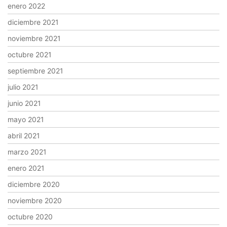
enero 2022
diciembre 2021
noviembre 2021
octubre 2021
septiembre 2021
julio 2021
junio 2021
mayo 2021
abril 2021
marzo 2021
enero 2021
diciembre 2020
noviembre 2020
octubre 2020