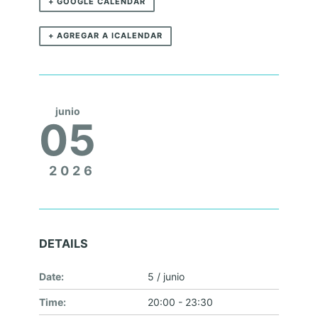
+ GOOGLE CALENDAR
+ AGREGAR A ICALENDAR
junio
05
2026
DETAILS
Date:
5 / junio
Time:
20:00 - 23:30