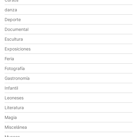
danza
Deporte
Documental
Escultura
Exposiciones
Feria
Fotografía
Gastronomía
Infantil
Leoneses
Literatura
Magia
Miscelánea
Museos