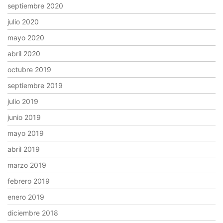
septiembre 2020
julio 2020
mayo 2020
abril 2020
octubre 2019
septiembre 2019
julio 2019
junio 2019
mayo 2019
abril 2019
marzo 2019
febrero 2019
enero 2019
diciembre 2018