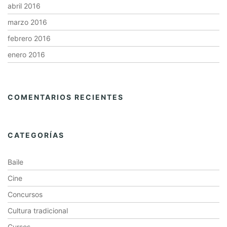
abril 2016
marzo 2016
febrero 2016
enero 2016
COMENTARIOS RECIENTES
CATEGORÍAS
Baile
Cine
Concursos
Cultura tradicional
Cursos