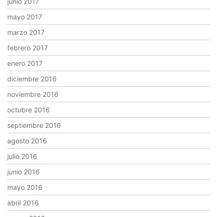
junio 2017
mayo 2017
marzo 2017
febrero 2017
enero 2017
diciembre 2016
noviembre 2016
octubre 2016
septiembre 2016
agosto 2016
julio 2016
junio 2016
mayo 2016
abril 2016