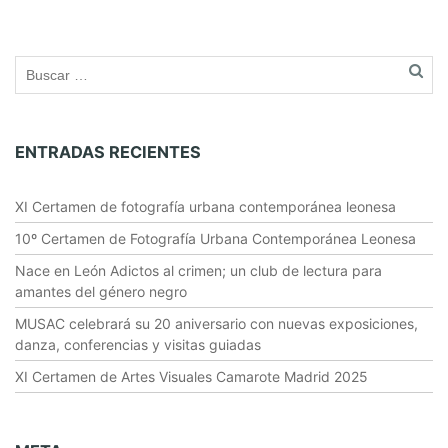
ENTRADAS RECIENTES
XI Certamen de fotografía urbana contemporánea leonesa
10º Certamen de Fotografía Urbana Contemporánea Leonesa
Nace en León Adictos al crimen; un club de lectura para
amantes del género negro
MUSAC celebrará su 20 aniversario con nuevas exposiciones,
danza, conferencias y visitas guiadas
XI Certamen de Artes Visuales Camarote Madrid 2025