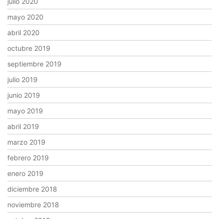
julio 2020
mayo 2020
abril 2020
octubre 2019
septiembre 2019
julio 2019
junio 2019
mayo 2019
abril 2019
marzo 2019
febrero 2019
enero 2019
diciembre 2018
noviembre 2018