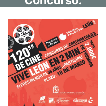
Concurso.