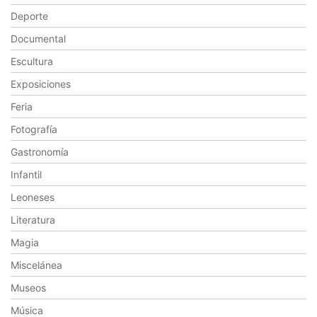
Deporte
Documental
Escultura
Exposiciones
Feria
Fotografía
Gastronomía
Infantil
Leoneses
Literatura
Magia
Miscelánea
Museos
Música