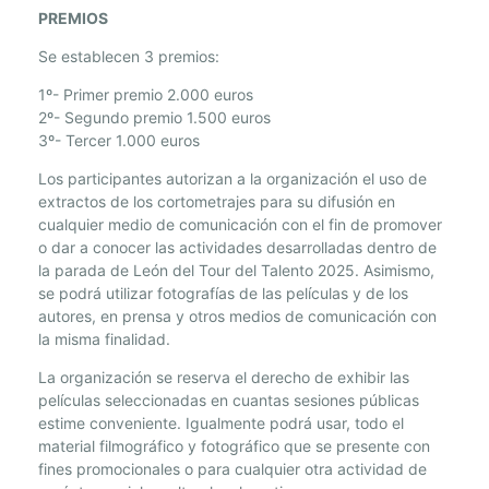
PREMIOS
Se establecen 3 premios:
1º- Primer premio 2.000 euros
2º- Segundo premio 1.500 euros
3º- Tercer 1.000 euros
Los participantes autorizan a la organización el uso de
extractos de los cortometrajes para su difusión en
cualquier medio de comunicación con el fin de promover
o dar a conocer las actividades desarrolladas dentro de
la parada de León del Tour del Talento 2025. Asimismo,
se podrá utilizar fotografías de las películas y de los
autores, en prensa y otros medios de comunicación con
la misma finalidad.
La organización se reserva el derecho de exhibir las
películas seleccionadas en cuantas sesiones públicas
estime conveniente. Igualmente podrá usar, todo el
material filmográfico y fotográfico que se presente con
fines promocionales o para cualquier otra actividad de