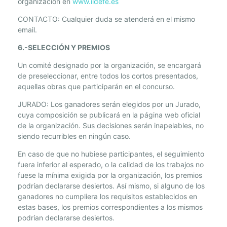
organización en
www.ildefe.es
CONTACTO: Cualquier duda se atenderá en el mismo
email.
6.-SELECCIÓN Y PREMIOS
Un comité designado por la organización, se encargará
de preseleccionar, entre todos los cortos presentados,
aquellas obras que participarán en el concurso.
JURADO: Los ganadores serán elegidos por un Jurado,
cuya composición se publicará en la página web oficial
de la organización. Sus decisiones serán inapelables, no
siendo recurribles en ningún caso.
En caso de que no hubiese participantes, el seguimiento
fuera inferior al esperado, o la calidad de los trabajos no
fuese la mínima exigida por la organización, los premios
podrían declararse desiertos. Así mismo, si alguno de los
ganadores no cumpliera los requisitos establecidos en
estas bases, los premios correspondientes a los mismos
podrían declararse desiertos.