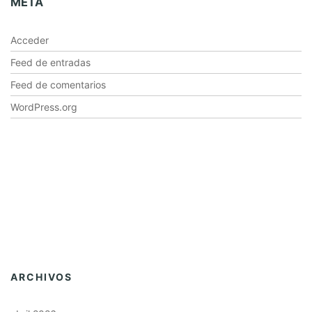
META
Acceder
Feed de entradas
Feed de comentarios
WordPress.org
ARCHIVOS