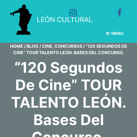
LEÓN CULTURAL
MENU
HOME
/
BLOG
/
CINE
,
CONCURSOS
/
“120 SEGUNDOS DE
CINE” TOUR TALENTO LEÓN. BASES DEL CONCURSO.
“120 Segundos
De Cine” TOUR
TALENTO LEÓN.
Bases Del