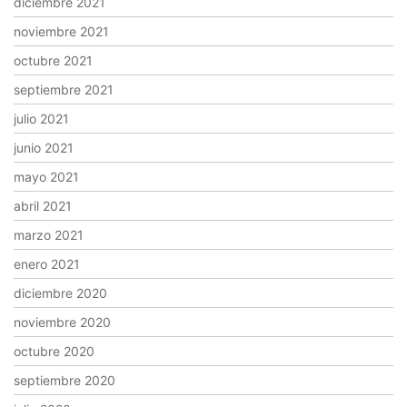
diciembre 2021
noviembre 2021
octubre 2021
septiembre 2021
julio 2021
junio 2021
mayo 2021
abril 2021
marzo 2021
enero 2021
diciembre 2020
noviembre 2020
octubre 2020
septiembre 2020