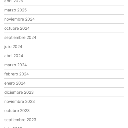
abril 2026
marzo 2025
noviembre 2024
octubre 2024
septiembre 2024
julio 2024
abril 2024
marzo 2024
febrero 2024
enero 2024
diciembre 2023
noviembre 2023
octubre 2023
septiembre 2023