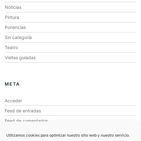
Noticias
Pintura
Ponencias
Sin categoría
Teatro
Visitas guiadas
META
Acceder
Feed de entradas
Feed de comentarios
WordPress.org
Utilizamos cookies para optimizar nuestro sitio web y nuestro servicio.