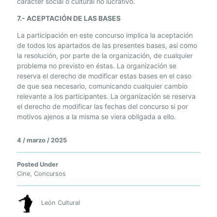
carácter social o cultural no lucrativo.
7.- ACEPTACIÓN DE LAS BASES
La participación en este concurso implica la aceptación
de todos los apartados de las presentes bases, así como
la resolución, por parte de la organización, de cualquier
problema no previsto en éstas. La organización se
reserva el derecho de modificar estas bases en el caso
de que sea necesario, comunicando cualquier cambio
relevante a los participantes. La organización se reserva
el derecho de modificar las fechas del concurso si por
motivos ajenos a la misma se viera obligada a ello.
4 / marzo / 2025
Posted Under
Cine
,
Concursos
León Cultural