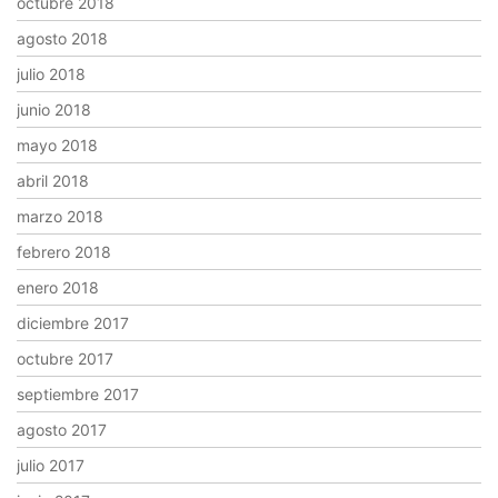
octubre 2018
agosto 2018
julio 2018
junio 2018
mayo 2018
abril 2018
marzo 2018
febrero 2018
enero 2018
diciembre 2017
octubre 2017
septiembre 2017
agosto 2017
julio 2017