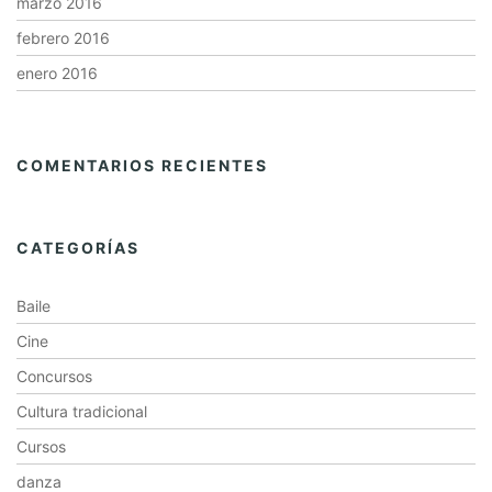
marzo 2016
febrero 2016
enero 2016
COMENTARIOS RECIENTES
CATEGORÍAS
Baile
Cine
Concursos
Cultura tradicional
Cursos
danza