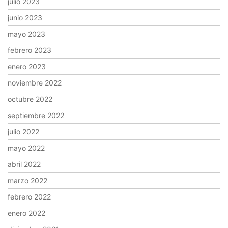
julio 2023
junio 2023
mayo 2023
febrero 2023
enero 2023
noviembre 2022
octubre 2022
septiembre 2022
julio 2022
mayo 2022
abril 2022
marzo 2022
febrero 2022
enero 2022